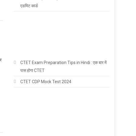
एडमिट कार्ड
ार
CTET Exam Preparation Tips in Hindi : एक बार में
पास होगा CTET
CTET CDP Mock Test 2024