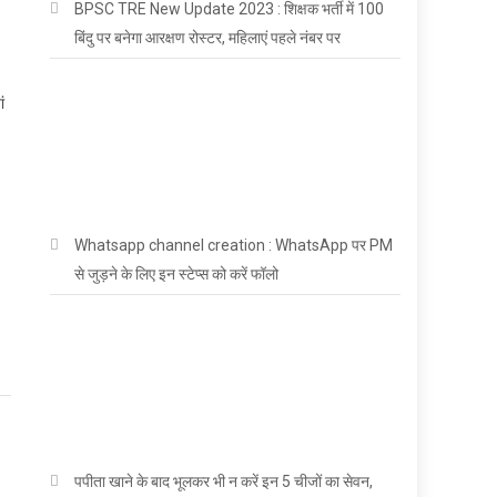
BPSC TRE New Update 2023 : शिक्षक भर्ती में 100
बिंदु पर बनेगा आरक्षण रोस्टर, महिलाएं पहले नंबर पर
ं
।
Whatsapp channel creation : WhatsApp पर PM
से जुड़ने के लिए इन स्टेप्स को करें फॉलो
पपीता खाने के बाद भूलकर भी न करें इन 5 चीजों का सेवन,