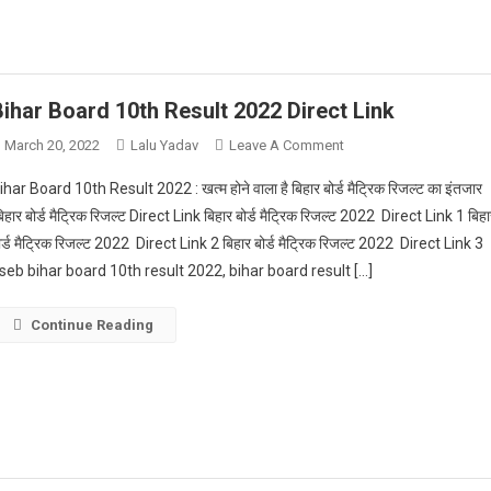
जारी
–
Bihar
Board
Bihar Board 10th Result 2022 Direct Link
Matric
On
March 20, 2022
Lalu Yadav
Leave A Comment
Compartmental
Bihar
Exam
ihar Board 10th Result 2022 : खत्म होने वाला है बिहार बोर्ड मैट्रिक रिजल्ट का इंतजार
Board
Routine
िहार बोर्ड मैट्रिक रिजल्ट Direct Link बिहार बोर्ड मैट्रिक रिजल्ट 2022 Direct Link 1 बिह
10th
2022
ोर्ड मैट्रिक रिजल्ट 2022 Direct Link 2 बिहार बोर्ड मैट्रिक रिजल्ट 2022 Direct Link 3
Result
seb bihar board 10th result 2022, bihar board result […]
2022
Direct
Link
Continue Reading