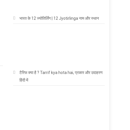
।
भारत के 12 ज्योतिर्लिंग | 12 Jyotirlinga नाम और स्थान
टैरिफ क्या है ? Tarrif kya hota hai, प्रकार और उदाहरण
हिंदी में