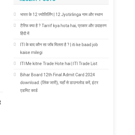
भारत के 12 ज्योतिर्लिंग | 12 Jyotirlinga नाम और स्थान
टैरिफ क्या है ? Tarrif kya hota hai, प्रकार और उदाहरण
हिंदी में
ITI के बाद कौन सा जॉब मिलता है ? | iti ke baad job
kaise milegi
ITI Me kitne Trade Hote hai | ITI Trade List
Bihar Board 12th Final Admit Card 2024
download: (लिंक जारी), यहाँ से डाउनलोड करें, इंटर
एडमिट कार्ड
t