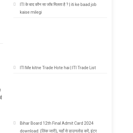
ITI के बाद कौन सा जॉब मिलता है ? | iti ke baad job
kaise milegi
ITI Me kitne Trade Hote hai | ITI Trade List
म
मई
Bihar Board 12th Final Admit Card 2024
download: (लिंक जारी), यहाँ से डाउनलोड करें, इंटर