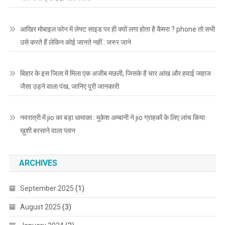
आखिर मोबाइल फोन में लेफ्ट साइड पर ही क्यों लगा होता है कैमरा ? phone तो सभी
उसे करते हैं लेकिन कोई जानते नहीं : जरुर जाने
बिहार के इस जिला में मिला एक अजीब मछली, जिसके है चार आंख और हवाई जहाज
जैसा उड़ने वाला पंख, जानिए पूरी जानकारी
नवरात्री में jio का बड़ा धामाका : मुकेश अम्बानी ने jio ग्राहकों के लिए लांच किया
ख़ुशी बरसाने वाला प्लान
ARCHIVES
September 2025
(1)
August 2025
(3)