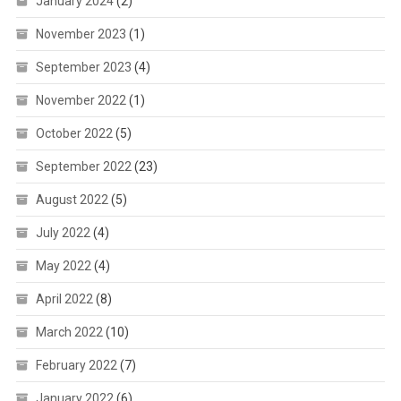
January 2024
(2)
November 2023
(1)
September 2023
(4)
November 2022
(1)
October 2022
(5)
September 2022
(23)
August 2022
(5)
July 2022
(4)
May 2022
(4)
April 2022
(8)
March 2022
(10)
February 2022
(7)
January 2022
(6)