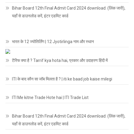
Bihar Board 12th Final Admit Card 2024 download: (लिंक जारी),
यहाँ से डाउनलोड करें, इंटर एडमिट कार्ड
भारत के 12 ज्योतिर्लिंग | 12 Jyotirlinga नाम और स्थान
टैरिफ क्या है ? Tarrif kya hota hai, प्रकार और उदाहरण हिंदी में
ITI के बाद कौन सा जॉब मिलता है ? | iti ke baad job kaise milegi
ITI Me kitne Trade Hote hai | ITI Trade List
Bihar Board 12th Final Admit Card 2024 download: (लिंक जारी),
यहाँ से डाउनलोड करें, इंटर एडमिट कार्ड