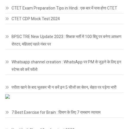
CTET Exam Preparation Tips in Hindi : एक बार में पास होगा CTET
CTET CDP Mock Test 2024
BPSC TRE New Update 2023 : शिक्षक भर्ती में 100 बिंदु पर बनेगा आरक्षण
रोस्टर, महिलाएं पहले नंबर पर
Whatsapp channel creation : WhatsApp पर PM से जुड़ने के लिए इन
स्टेप्स को करें फॉलो
पपीता खाने के बाद भूलकर भी न करें इन 5 चीजों का सेवन, सेहत पर पड़ेगा भारी
7 Best Exercise for Brain : दिमाग के लिए 7 रामबाण व्यायाम