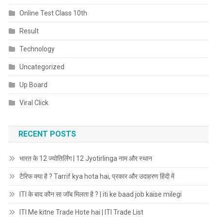
Online Test Class 10th
Result
Technology
Uncategorized
Up Board
Viral Click
RECENT POSTS
भारत के 12 ज्योतिर्लिंग | 12 Jyotirlinga नाम और स्थान
टैरिफ क्या है ? Tarrif kya hota hai, प्रकार और उदाहरण हिंदी में
ITI के बाद कौन सा जॉब मिलता है ? | iti ke baad job kaise milegi
ITI Me kitne Trade Hote hai | ITI Trade List