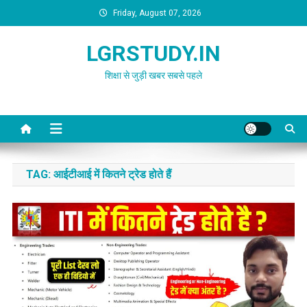
Skip
Friday, August 07, 2026
to
content
LGRSTUDY.IN
शिक्षा से जुड़ी खबर सबसे पहले
TAG:
आईटीआई में कितने ट्रेड होते हैं