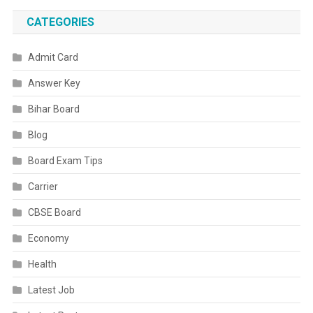
CATEGORIES
Admit Card
Answer Key
Bihar Board
Blog
Board Exam Tips
Carrier
CBSE Board
Economy
Health
Latest Job