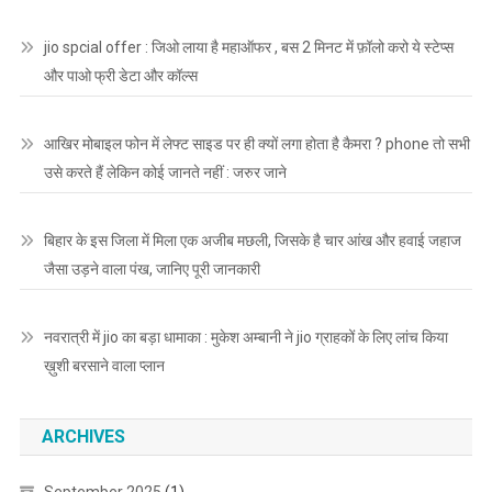
jio spcial offer : जिओ लाया है महाऑफर , बस 2 मिनट में फ़ॉलो करो ये स्टेप्स
और पाओ फ्री डेटा और कॉल्स
आखिर मोबाइल फोन में लेफ्ट साइड पर ही क्यों लगा होता है कैमरा ? phone तो सभी
उसे करते हैं लेकिन कोई जानते नहीं : जरुर जाने
बिहार के इस जिला में मिला एक अजीब मछली, जिसके है चार आंख और हवाई जहाज
जैसा उड़ने वाला पंख, जानिए पूरी जानकारी
नवरात्री में jio का बड़ा धामाका : मुकेश अम्बानी ने jio ग्राहकों के लिए लांच किया
ख़ुशी बरसाने वाला प्लान
ARCHIVES