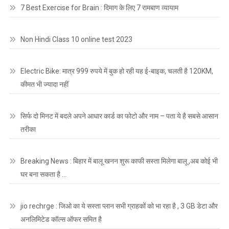
7 Best Exercise for Brain : दिमाग के लिए 7 रामबाण व्यायाम
Non Hindi Class 10 online test 2023
Electric Bike: मात्र 999 रुपये में बुक हो रही यह ई-बाइक, चलती है 120KM,
कीमत भी ज्यादा नहीं
सिर्फ दो मिनट में बदले अपने आधार कार्ड का फोटो और नाम – पता ये है सबसे आसान
तरीका
Breaking News : बिहार में बालू खनन शुरू काफी सस्ता मिलेगा बालू ,अब कोई भी
घर बना सकता है …
jio rechrge : जिओ का ये सस्ता प्लान सभी ग्राहकों को भा रहा है , 3 GB डेटा और
अनलिमिटेड कॉल्स ऑफर समित है