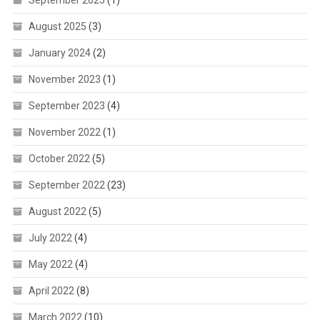
September 2025
(1)
August 2025
(3)
January 2024
(2)
November 2023
(1)
September 2023
(4)
November 2022
(1)
October 2022
(5)
September 2022
(23)
August 2022
(5)
July 2022
(4)
May 2022
(4)
April 2022
(8)
March 2022
(10)