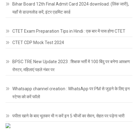
Bihar Board 12th Final Admit Card 2024 download: (लिंक जारी),
यहाँ से डाउनलोड करें, इंटर एडमिट कार्ड
CTET Exam Preparation Tips in Hindi : एक बार में पास होगा CTET
CTET CDP Mock Test 2024
BPSC TRE New Update 2023 : शिक्षक भर्ती में 100 बिंदु पर बनेगा आरक्षण
रोस्टर, महिलाएं पहले नंबर पर
Whatsapp channel creation : WhatsApp पर PM से जुड़ने के लिए इन
स्टेप्स को करें फॉलो
पपीता खाने के बाद भूलकर भी न करें इन 5 चीजों का सेवन, सेहत पर पड़ेगा भारी