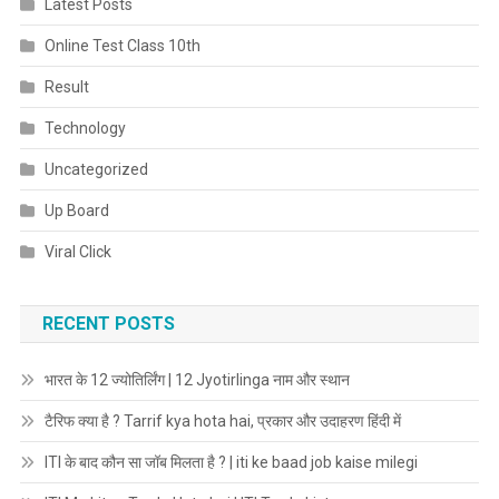
Latest Posts
Online Test Class 10th
Result
Technology
Uncategorized
Up Board
Viral Click
RECENT POSTS
भारत के 12 ज्योतिर्लिंग | 12 Jyotirlinga नाम और स्थान
टैरिफ क्या है ? Tarrif kya hota hai, प्रकार और उदाहरण हिंदी में
ITI के बाद कौन सा जॉब मिलता है ? | iti ke baad job kaise milegi