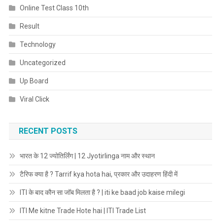
Online Test Class 10th
Result
Technology
Uncategorized
Up Board
Viral Click
RECENT POSTS
भारत के 12 ज्योतिर्लिंग | 12 Jyotirlinga नाम और स्थान
टैरिफ क्या है ? Tarrif kya hota hai, प्रकार और उदाहरण हिंदी में
ITI के बाद कौन सा जॉब मिलता है ? | iti ke baad job kaise milegi
ITI Me kitne Trade Hote hai | ITI Trade List