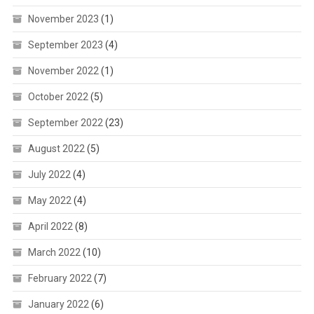
November 2023
(1)
September 2023
(4)
November 2022
(1)
October 2022
(5)
September 2022
(23)
August 2022
(5)
July 2022
(4)
May 2022
(4)
April 2022
(8)
March 2022
(10)
February 2022
(7)
January 2022
(6)