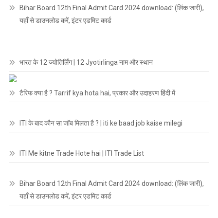
Bihar Board 12th Final Admit Card 2024 download: (लिंक जारी),
यहाँ से डाउनलोड करें, इंटर एडमिट कार्ड
भारत के 12 ज्योतिर्लिंग | 12 Jyotirlinga नाम और स्थान
टैरिफ क्या है ? Tarrif kya hota hai, प्रकार और उदाहरण हिंदी में
ITI के बाद कौन सा जॉब मिलता है ? | iti ke baad job kaise milegi
ITI Me kitne Trade Hote hai | ITI Trade List
Bihar Board 12th Final Admit Card 2024 download: (लिंक जारी),
यहाँ से डाउनलोड करें, इंटर एडमिट कार्ड