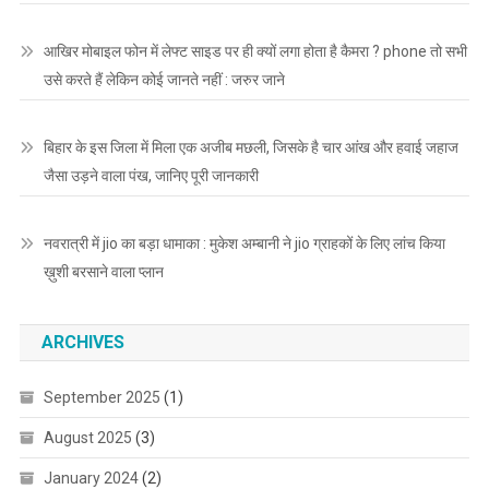
आखिर मोबाइल फोन में लेफ्ट साइड पर ही क्यों लगा होता है कैमरा ? phone तो सभी
उसे करते हैं लेकिन कोई जानते नहीं : जरुर जाने
बिहार के इस जिला में मिला एक अजीब मछली, जिसके है चार आंख और हवाई जहाज
जैसा उड़ने वाला पंख, जानिए पूरी जानकारी
नवरात्री में jio का बड़ा धामाका : मुकेश अम्बानी ने jio ग्राहकों के लिए लांच किया
ख़ुशी बरसाने वाला प्लान
ARCHIVES
September 2025
(1)
August 2025
(3)
January 2024
(2)