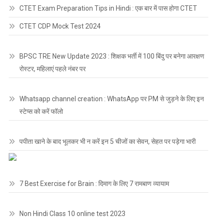
CTET Exam Preparation Tips in Hindi : एक बार में पास होगा CTET
CTET CDP Mock Test 2024
BPSC TRE New Update 2023 : शिक्षक भर्ती में 100 बिंदु पर बनेगा आरक्षण
रोस्टर, महिलाएं पहले नंबर पर
Whatsapp channel creation : WhatsApp पर PM से जुड़ने के लिए इन
स्टेप्स को करें फॉलो
पपीता खाने के बाद भूलकर भी न करें इन 5 चीजों का सेवन, सेहत पर पड़ेगा भारी
7 Best Exercise for Brain : दिमाग के लिए 7 रामबाण व्यायाम
Non Hindi Class 10 online test 2023