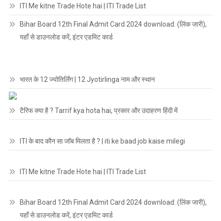
ITI Me kitne Trade Hote hai | ITI Trade List
Bihar Board 12th Final Admit Card 2024 download: (लिंक जारी),
यहाँ से डाउनलोड करें, इंटर एडमिट कार्ड
भारत के 12 ज्योतिर्लिंग | 12 Jyotirlinga नाम और स्थान
टैरिफ क्या है ? Tarrif kya hota hai, प्रकार और उदाहरण हिंदी में
ITI के बाद कौन सा जॉब मिलता है ? | iti ke baad job kaise milegi
ITI Me kitne Trade Hote hai | ITI Trade List
Bihar Board 12th Final Admit Card 2024 download: (लिंक जारी),
यहाँ से डाउनलोड करें, इंटर एडमिट कार्ड