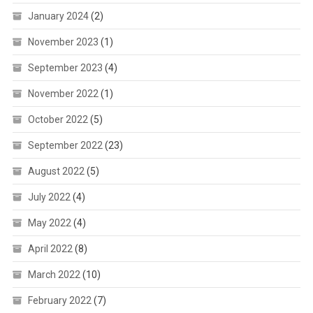
January 2024
(2)
November 2023
(1)
September 2023
(4)
November 2022
(1)
October 2022
(5)
September 2022
(23)
August 2022
(5)
July 2022
(4)
May 2022
(4)
April 2022
(8)
March 2022
(10)
February 2022
(7)