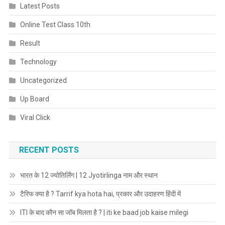
Latest Posts
Online Test Class 10th
Result
Technology
Uncategorized
Up Board
Viral Click
RECENT POSTS
भारत के 12 ज्योतिर्लिंग | 12 Jyotirlinga नाम और स्थान
टैरिफ क्या है ? Tarrif kya hota hai, प्रकार और उदाहरण हिंदी में
ITI के बाद कौन सा जॉब मिलता है ? | iti ke baad job kaise milegi