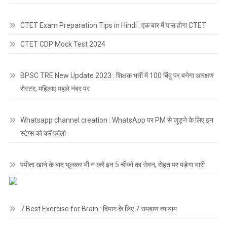
CTET Exam Preparation Tips in Hindi : एक बार में पास होगा CTET
CTET CDP Mock Test 2024
BPSC TRE New Update 2023 : शिक्षक भर्ती में 100 बिंदु पर बनेगा आरक्षण
रोस्टर, महिलाएं पहले नंबर पर
Whatsapp channel creation : WhatsApp पर PM से जुड़ने के लिए इन
स्टेप्स को करें फॉलो
पपीता खाने के बाद भूलकर भी न करें इन 5 चीजों का सेवन, सेहत पर पड़ेगा भारी
7 Best Exercise for Brain : दिमाग के लिए 7 रामबाण व्यायाम