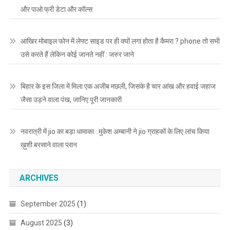
और पाओ फ्री डेटा और कॉल्स
आखिर मोबाइल फोन में लेफ्ट साइड पर ही क्यों लगा होता है कैमरा ? phone तो सभी
उसे करते हैं लेकिन कोई जानते नहीं : जरुर जाने
बिहार के इस जिला में मिला एक अजीब मछली, जिसके है चार आंख और हवाई जहाज
जैसा उड़ने वाला पंख, जानिए पूरी जानकारी
नवरात्री में jio का बड़ा धामाका : मुकेश अम्बानी ने jio ग्राहकों के लिए लांच किया
ख़ुशी बरसाने वाला प्लान
ARCHIVES
September 2025
(1)
August 2025
(3)