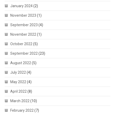
January 2024
(2)
November 2023
(1)
September 2023
(4)
November 2022
(1)
October 2022
(5)
September 2022
(23)
August 2022
(5)
July 2022
(4)
May 2022
(4)
April 2022
(8)
March 2022
(10)
February 2022
(7)