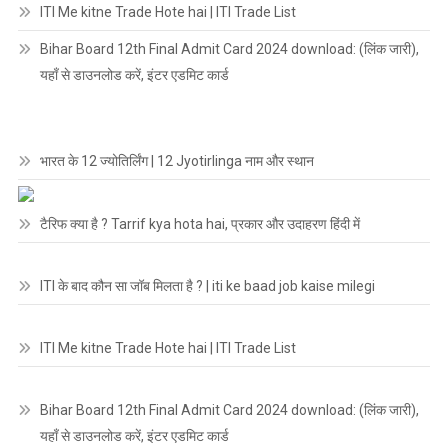
ITI Me kitne Trade Hote hai | ITI Trade List
Bihar Board 12th Final Admit Card 2024 download: (लिंक जारी),
यहाँ से डाउनलोड करें, इंटर एडमिट कार्ड
भारत के 12 ज्योतिर्लिंग | 12 Jyotirlinga नाम और स्थान
टैरिफ क्या है ? Tarrif kya hota hai, प्रकार और उदाहरण हिंदी में
ITI के बाद कौन सा जॉब मिलता है ? | iti ke baad job kaise milegi
ITI Me kitne Trade Hote hai | ITI Trade List
Bihar Board 12th Final Admit Card 2024 download: (लिंक जारी),
यहाँ से डाउनलोड करें, इंटर एडमिट कार्ड