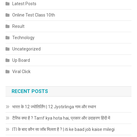
Latest Posts
Online Test Class 10th
Result
Technology
Uncategorized
Up Board
Viral Click
RECENT POSTS
भारत के 12 ज्योतिर्लिंग | 12 Jyotirlinga नाम और स्थान
टैरिफ क्या है ? Tarrif kya hota hai, प्रकार और उदाहरण हिंदी में
ITI के बाद कौन सा जॉब मिलता है ? | iti ke baad job kaise milegi