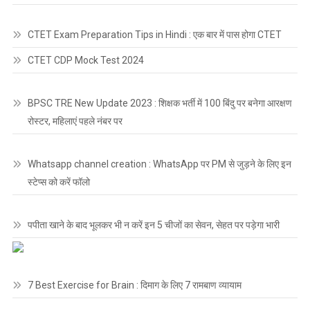
CTET Exam Preparation Tips in Hindi : एक बार में पास होगा CTET
CTET CDP Mock Test 2024
BPSC TRE New Update 2023 : शिक्षक भर्ती में 100 बिंदु पर बनेगा आरक्षण
रोस्टर, महिलाएं पहले नंबर पर
Whatsapp channel creation : WhatsApp पर PM से जुड़ने के लिए इन
स्टेप्स को करें फॉलो
पपीता खाने के बाद भूलकर भी न करें इन 5 चीजों का सेवन, सेहत पर पड़ेगा भारी
7 Best Exercise for Brain : दिमाग के लिए 7 रामबाण व्यायाम