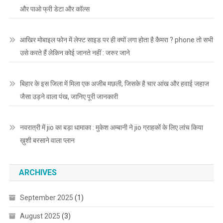
और पाओ फ्री डेटा और कॉल्स
आखिर मोबाइल फोन में लेफ्ट साइड पर ही क्यों लगा होता है कैमरा ? phone तो सभी
उसे करते हैं लेकिन कोई जानते नहीं : जरुर जाने
बिहार के इस जिला में मिला एक अजीब मछली, जिसके है चार आंख और हवाई जहाज
जैसा उड़ने वाला पंख, जानिए पूरी जानकारी
नवरात्री में jio का बड़ा धामाका : मुकेश अम्बानी ने jio ग्राहकों के लिए लांच किया
ख़ुशी बरसाने वाला प्लान
ARCHIVES
September 2025
(1)
August 2025
(3)