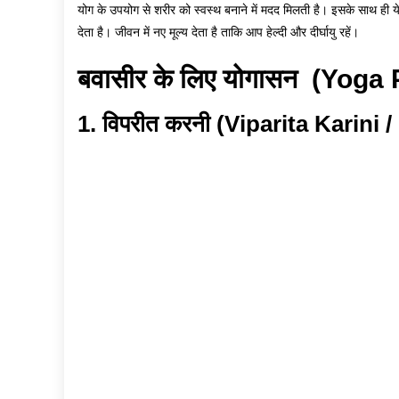
योग के उपयोग से शरीर को स्वस्थ बनाने में मदद मिलती है। इसके साथ ही ये
देता है। जीवन में नए मूल्य देता है ताकि आप हेल्दी और दीर्घायु रहें।
बवासीर के लिए योगासन (Yoga
1. विपरीत करनी (Viparita Karini