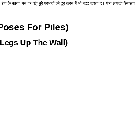
 रोग के कारण मन पर पड़े बुरे प्रभावों को दूर करने में भी मदद करता है। योग आपको स्थिरता
 Poses For Piles)
 / Legs Up The Wall)