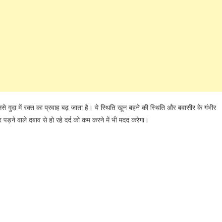
े गुदा में रक्त का प्रवाह बढ़ जाता है। ये स्थिति खून बहने की स्थिति और बवासीर के गंभीर
 पड़ने वाले दबाव से हो रहे दर्द को कम करने में भी मदद करेगा।