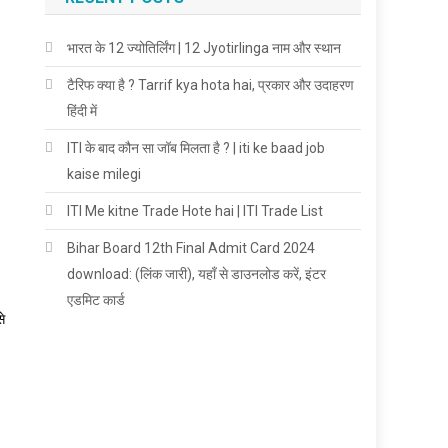
भारत के 12 ज्योतिर्लिंग | 12 Jyotirlinga नाम और स्थान
टैरिफ क्या है ? Tarrif kya hota hai, प्रकार और उदाहरण
हिंदी में
ITI के बाद कौन सा जॉब मिलता है ? | iti ke baad job
kaise milegi
ITI Me kitne Trade Hote hai | ITI Trade List
Bihar Board 12th Final Admit Card 2024
download: (लिंक जारी), यहाँ से डाउनलोड करें, इंटर
एडमिट कार्ड
े