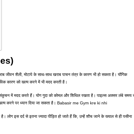
les)
खराब जीवन शैली, मोटापे के साथ-साथ खराब पाचन तंत्र के कारण भी हो सकता है। यौगिक
तविक कारण को खत्म करने में भी मदद करती है।
के संकुचन में मदद करते हैं। योग गुदा को कोमल और शिथिल रखता है। पाइल्स अक्सर लंबे समय स
 से खत्म करने पर ध्यान दिया जा सकता है। Babasir me Gym kre ki nhi
। लोग इस दर्द से इतना ज्यादा पीड़ित हो जाते हैं कि, उन्हें शौच जाने के ख्याल से ही पसीना