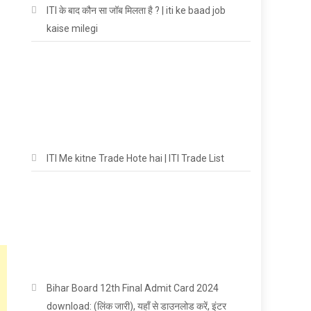
ITI के बाद कौन सा जॉब मिलता है ? | iti ke baad job
kaise milegi
ITI Me kitne Trade Hote hai | ITI Trade List
Bihar Board 12th Final Admit Card 2024
download: (लिंक जारी), यहाँ से डाउनलोड करें, इंटर