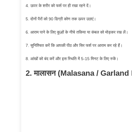
4. ऊपर के शरीर को फर्श पर ही रखा रहने दें।
5. दोनों पैरों को 90 डिग्री कोण तक ऊपर उठाएं।
6. आराम पाने के लिए कूल्हों के नीचे तकिया या कंबल को मोड़कर रख लें।
7. सुनिश्चित करें कि आपकी पीठ और सिर फर्श पर आराम कर रहे हैं।
8. आंखों को बंद करें और इस स्थिति में 5-15 मिनट के लिए रुकें।
2. मालासन (Malasana / Garland