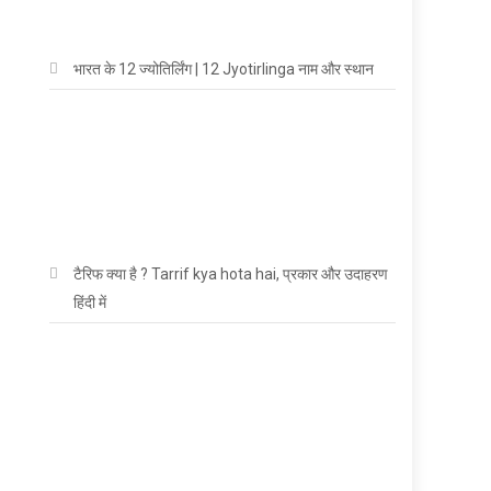
भारत के 12 ज्योतिर्लिंग | 12 Jyotirlinga नाम और स्थान
टैरिफ क्या है ? Tarrif kya hota hai, प्रकार और उदाहरण
हिंदी में