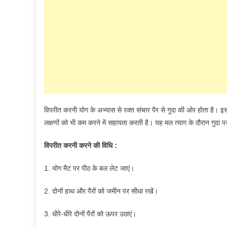
विपरीत करनी योग के अभ्यास से रक्त संचार पैर से गुदा की ओर होता है। इसस
लक्षणों को भी कम करने में सहायता करती है। यह मल त्याग के दौरान गुदा पर
विपरीत करनी करने की विधि :
1. योग मैट पर पीठ के बल लेट जाएं।
2. दोनों हाथ और पैरों को जमीन पर सीधा रखें।
3. धीरे-धीरे दोनों पैरों को ऊपर उठाएं।