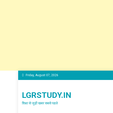
Skip
Friday, August 07, 2026
to
content
LGRSTUDY.IN
शिक्षा से जुड़ी खबर सबसे पहले