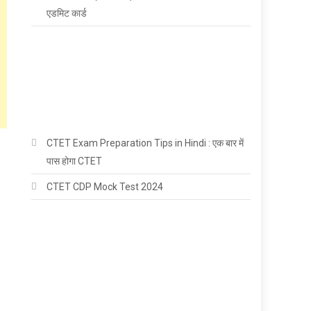
एडमिट कार्ड
CTET Exam Preparation Tips in Hindi : एक बार में
पास होगा CTET
CTET CDP Mock Test 2024