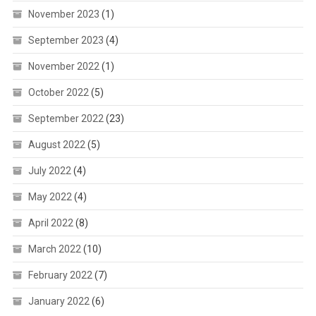
November 2023
(1)
September 2023
(4)
November 2022
(1)
October 2022
(5)
September 2022
(23)
August 2022
(5)
July 2022
(4)
May 2022
(4)
April 2022
(8)
March 2022
(10)
February 2022
(7)
January 2022
(6)