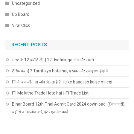
Uncategorized
Up Board
Viral Click
RECENT POSTS
भारत के 12 ज्योतिर्लिंग | 12 Jyotirlinga नाम और स्थान
टैरिफ क्या है ? Tarrif kya hota hai, प्रकार और उदाहरण हिंदी में
ITI के बाद कौन सा जॉब मिलता है ? | iti ke baad job kaise milegi
ITI Me kitne Trade Hote hai | ITI Trade List
Bihar Board 12th Final Admit Card 2024 download: (लिंक जारी),
यहाँ से डाउनलोड करें, इंटर एडमिट कार्ड