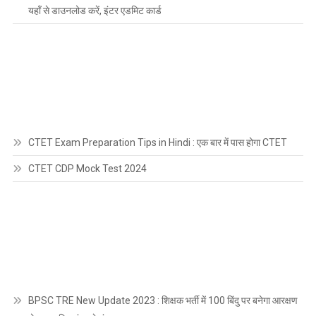
यहाँ से डाउनलोड करें, इंटर एडमिट कार्ड
CTET Exam Preparation Tips in Hindi : एक बार में पास होगा CTET
CTET CDP Mock Test 2024
BPSC TRE New Update 2023 : शिक्षक भर्ती में 100 बिंदु पर बनेगा आरक्षण