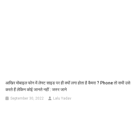
आखिर मोबाइल फोन में लेफ्ट साइड पर ही क्यों लगा होता है कैमरा ? Phone तो सभी उसे
करते हैं लेकिन कोई जानते नहीं : जरुर जाने
September 30, 2022
Lalu Yadav