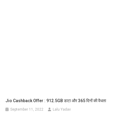
Jio Cashback Offer : 912.5GB डाटा और 365 दिनों की वैधता
September 11, 2022
Lalu Yadav