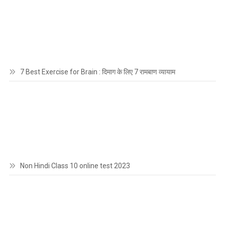
7 Best Exercise for Brain : दिमाग के लिए 7 रामबाण व्यायाम
Non Hindi Class 10 online test 2023