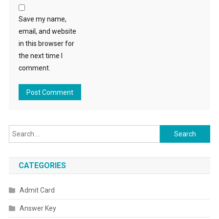
Save my name,
email, and website
in this browser for
the next time I
comment.
Search
for:
CATEGORIES
Admit Card
Answer Key