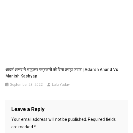
आदर्श आनंद ने चाटुकार पत्रकारों को दिया तगड़ा जवाब | Adarsh Anand Vs
Manish Kashyap
September 23, 2022
Lalu Yadav
Leave a Reply
Your email address will not be published.
Required fields
are marked
*