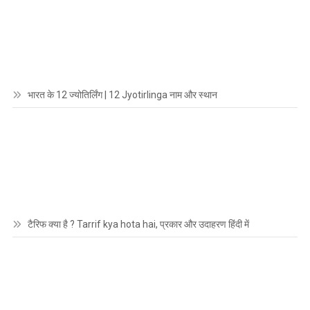
भारत के 12 ज्योतिर्लिंग | 12 Jyotirlinga नाम और स्थान
टैरिफ क्या है ? Tarrif kya hota hai, प्रकार और उदाहरण हिंदी में