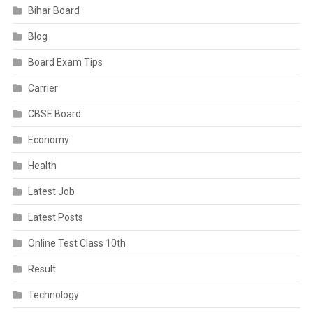
Bihar Board
Blog
Board Exam Tips
Carrier
CBSE Board
Economy
Health
Latest Job
Latest Posts
Online Test Class 10th
Result
Technology