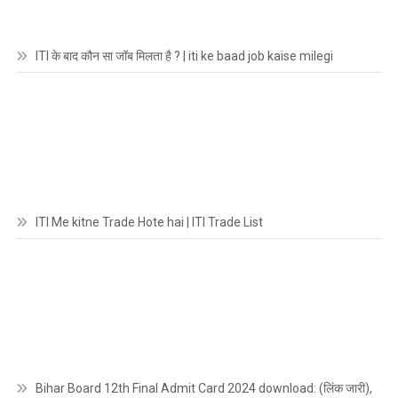
ITI के बाद कौन सा जॉब मिलता है ? | iti ke baad job kaise milegi
ITI Me kitne Trade Hote hai | ITI Trade List
Bihar Board 12th Final Admit Card 2024 download: (लिंक जारी),