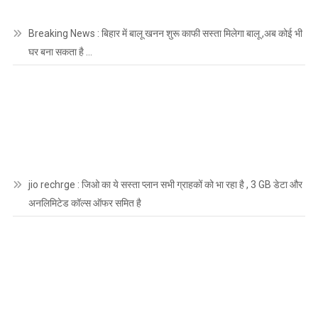
Breaking News : बिहार में बालू खनन शुरू काफी सस्ता मिलेगा बालू ,अब कोई भी
घर बना सकता है …
jio rechrge : जिओ का ये सस्ता प्लान सभी ग्राहकों को भा रहा है , 3 GB डेटा और
अनलिमिटेड कॉल्स ऑफर समित है