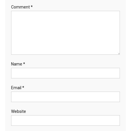
Comment
*
Name
*
Email
*
Website