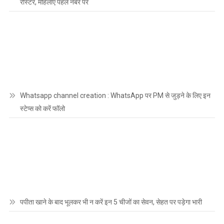
रोस्टर, महिलाएं पहले नंबर पर
Whatsapp channel creation : WhatsApp पर PM से जुड़ने के लिए इन
स्टेप्स को करें फॉलो
पपीता खाने के बाद भूलकर भी न करें इन 5 चीजों का सेवन, सेहत पर पड़ेगा भारी