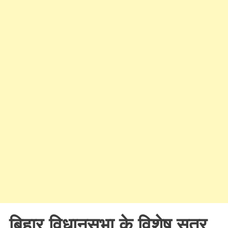
बिहार विधानसभा के विशेष सत्र