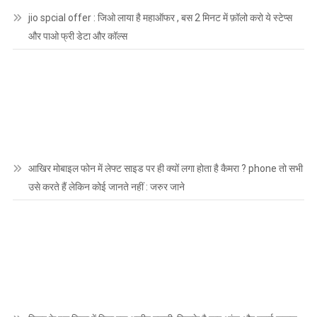
jio spcial offer : जिओ लाया है महाऑफर , बस 2 मिनट में फ़ॉलो करो ये स्टेप्स
और पाओ फ्री डेटा और कॉल्स
आखिर मोबाइल फोन में लेफ्ट साइड पर ही क्यों लगा होता है कैमरा ? phone तो सभी
उसे करते हैं लेकिन कोई जानते नहीं : जरुर जाने