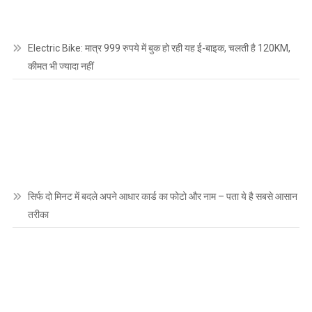
Electric Bike: मात्र 999 रुपये में बुक हो रही यह ई-बाइक, चलती है 120KM,
कीमत भी ज्यादा नहीं
सिर्फ दो मिनट में बदले अपने आधार कार्ड का फोटो और नाम – पता ये है सबसे आसान
तरीका