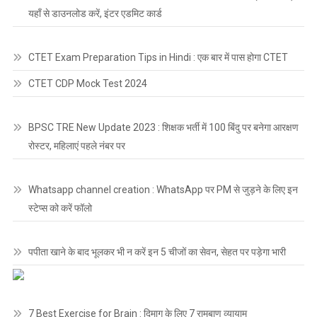
यहाँ से डाउनलोड करें, इंटर एडमिट कार्ड
CTET Exam Preparation Tips in Hindi : एक बार में पास होगा CTET
CTET CDP Mock Test 2024
BPSC TRE New Update 2023 : शिक्षक भर्ती में 100 बिंदु पर बनेगा आरक्षण
रोस्टर, महिलाएं पहले नंबर पर
Whatsapp channel creation : WhatsApp पर PM से जुड़ने के लिए इन
स्टेप्स को करें फॉलो
पपीता खाने के बाद भूलकर भी न करें इन 5 चीजों का सेवन, सेहत पर पड़ेगा भारी
7 Best Exercise for Brain : दिमाग के लिए 7 रामबाण व्यायाम