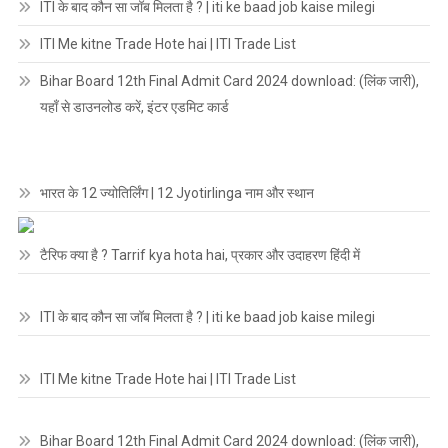
ITI के बाद कौन सा जॉब मिलता है ? | iti ke baad job kaise milegi
ITI Me kitne Trade Hote hai | ITI Trade List
Bihar Board 12th Final Admit Card 2024 download: (लिंक जारी),
यहाँ से डाउनलोड करें, इंटर एडमिट कार्ड
भारत के 12 ज्योतिर्लिंग | 12 Jyotirlinga नाम और स्थान
टैरिफ क्या है ? Tarrif kya hota hai, प्रकार और उदाहरण हिंदी में
ITI के बाद कौन सा जॉब मिलता है ? | iti ke baad job kaise milegi
ITI Me kitne Trade Hote hai | ITI Trade List
Bihar Board 12th Final Admit Card 2024 download: (लिंक जारी),