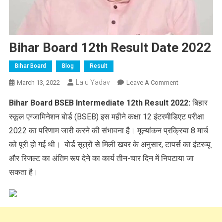
Bihar Board 12th Result Date 2022
Bihar Board
Blog
Result
Lalu Yadav
On
March 13, 2022
Leave A Comment
Bihar
Bihar Board BSEB Intermediate 12th Result 2022:
बिहार
Board
स्कूल एग्जामिनेशन बोर्ड (BSEB) इस महीने कक्षा 12 इंटरमीडिएट परीक्षा
12th
Result
2022 का परिणाम जारी करने की संभावना है। मूल्यांकन प्रक्रिया 8 मार्च
Date
को पूरी हो गई थी। बोर्ड सूत्रों से मिली खबर के अनुसार, टापर्स का इंटरव्यू
2022
और रिजल्ट का अंतिम रूप देने का कार्य तीन-चार दिन में निपटाया जा
सकता है।