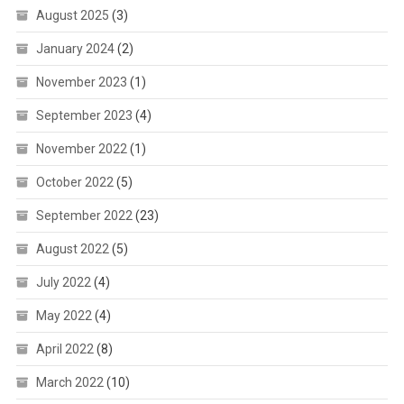
August 2025
(3)
January 2024
(2)
November 2023
(1)
September 2023
(4)
November 2022
(1)
October 2022
(5)
September 2022
(23)
August 2022
(5)
July 2022
(4)
May 2022
(4)
April 2022
(8)
March 2022
(10)