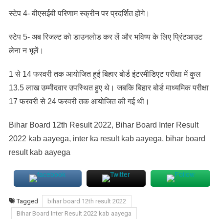
स्टेप 4- बीएसईबी परिणाम स्क्रीन पर प्रदर्शित होंगे।
स्टेप 5- अब रिजल्ट को डाउनलोड कर लें और भविष्य के लिए प्रिंटआउट
लेना न भूलें।
1 से 14 फरवरी तक आयोजित हुई बिहार बोर्ड इंटरमीडिएट परीक्षा में कुल
13.5 लाख उम्मीदवार उपस्थित हुए थे। जबकि बिहार बोर्ड माध्यमिक परीक्षा
17 फरवरी से 24 फरवरी तक आयोजित की गई थी।
Bihar Board 12th Result 2022, Bihar Board Inter Result
2022 kab aayega, inter ka result kab aayega, bihar board
result kab aayega
Tagged
bihar board 12th result 2022
Bihar Board Inter Result 2022 kab aayega