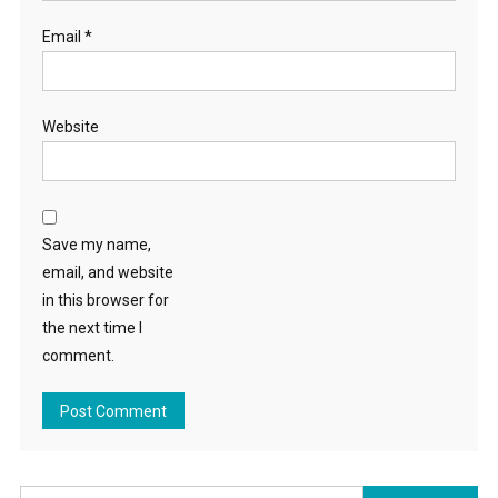
Email
*
Website
Save my name,
email, and website
in this browser for
the next time I
comment.
Search