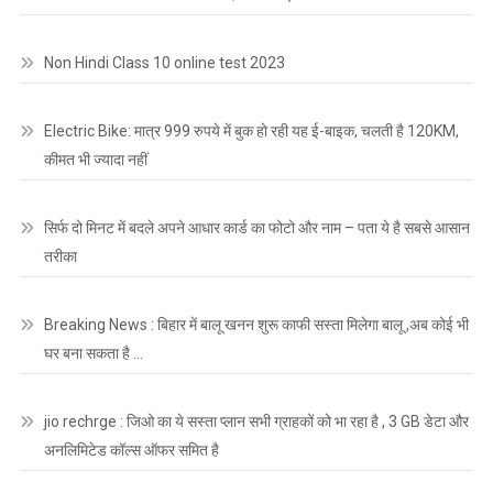
Non Hindi Class 10 online test 2023
Electric Bike: मात्र 999 रुपये में बुक हो रही यह ई-बाइक, चलती है 120KM,
कीमत भी ज्यादा नहीं
सिर्फ दो मिनट में बदले अपने आधार कार्ड का फोटो और नाम – पता ये है सबसे आसान
तरीका
Breaking News : बिहार में बालू खनन शुरू काफी सस्ता मिलेगा बालू ,अब कोई भी
घर बना सकता है …
jio rechrge : जिओ का ये सस्ता प्लान सभी ग्राहकों को भा रहा है , 3 GB डेटा और
अनलिमिटेड कॉल्स ऑफर समित है