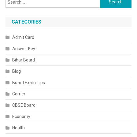
for:
CATEGORIES
Admit Card
Answer Key
Bihar Board
Blog
Board Exam Tips
Carrier
CBSE Board
Economy
Health