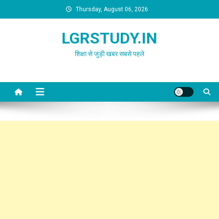
Skip
Thursday, August 06, 2026
to
content
LGRSTUDY.IN
शिक्षा से जुड़ी खबर सबसे पहले