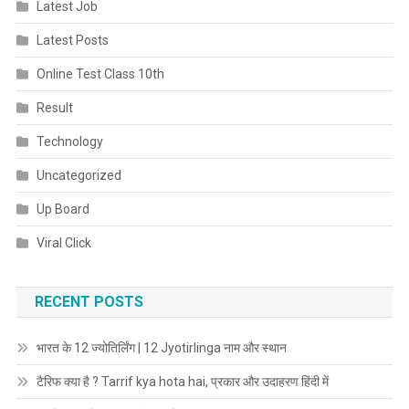
Latest Job
Latest Posts
Online Test Class 10th
Result
Technology
Uncategorized
Up Board
Viral Click
RECENT POSTS
भारत के 12 ज्योतिर्लिंग | 12 Jyotirlinga नाम और स्थान
टैरिफ क्या है ? Tarrif kya hota hai, प्रकार और उदाहरण हिंदी में