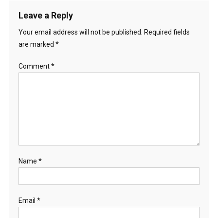
Leave a Reply
Your email address will not be published.
Required fields
are marked
*
Comment
*
Name
*
Email
*