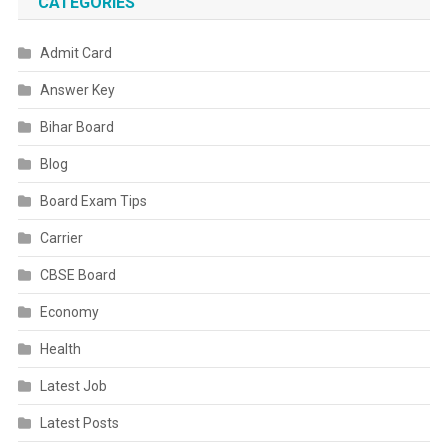
CATEGORIES
Admit Card
Answer Key
Bihar Board
Blog
Board Exam Tips
Carrier
CBSE Board
Economy
Health
Latest Job
Latest Posts