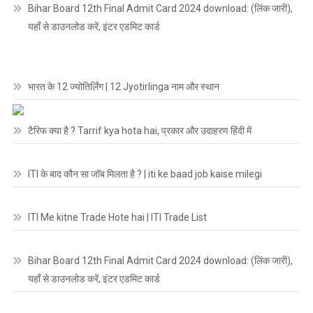
Bihar Board 12th Final Admit Card 2024 download: (लिंक जारी),
यहाँ से डाउनलोड करें, इंटर एडमिट कार्ड
भारत के 12 ज्योतिर्लिंग | 12 Jyotirlinga नाम और स्थान
टैरिफ क्या है ? Tarrif kya hota hai, प्रकार और उदाहरण हिंदी में
ITI के बाद कौन सा जॉब मिलता है ? | iti ke baad job kaise milegi
ITI Me kitne Trade Hote hai | ITI Trade List
Bihar Board 12th Final Admit Card 2024 download: (लिंक जारी),
यहाँ से डाउनलोड करें, इंटर एडमिट कार्ड