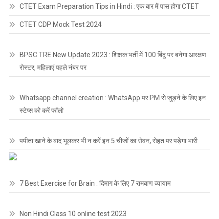
CTET Exam Preparation Tips in Hindi : एक बार में पास होगा CTET
CTET CDP Mock Test 2024
BPSC TRE New Update 2023 : शिक्षक भर्ती में 100 बिंदु पर बनेगा आरक्षण
रोस्टर, महिलाएं पहले नंबर पर
Whatsapp channel creation : WhatsApp पर PM से जुड़ने के लिए इन
स्टेप्स को करें फॉलो
पपीता खाने के बाद भूलकर भी न करें इन 5 चीजों का सेवन, सेहत पर पड़ेगा भारी
7 Best Exercise for Brain : दिमाग के लिए 7 रामबाण व्यायाम
Non Hindi Class 10 online test 2023