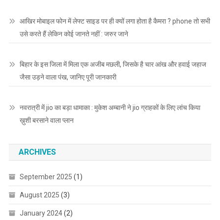
आखिर मोबाइल फोन में लेफ्ट साइड पर ही क्यों लगा होता है कैमरा ? phone तो सभी
उसे करते हैं लेकिन कोई जानते नहीं : जरुर जाने
बिहार के इस जिला में मिला एक अजीब मछली, जिसके है चार आंख और हवाई जहाज
जैसा उड़ने वाला पंख, जानिए पूरी जानकारी
नवरात्री में jio का बड़ा धामाका : मुकेश अम्बानी ने jio ग्राहकों के लिए लांच किया
ख़ुशी बरसाने वाला प्लान
ARCHIVES
September 2025
(1)
August 2025
(3)
January 2024
(2)