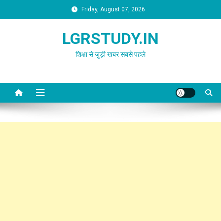
Skip
Friday, August 07, 2026
to
content
LGRSTUDY.IN
शिक्षा से जुड़ी खबर सबसे पहले