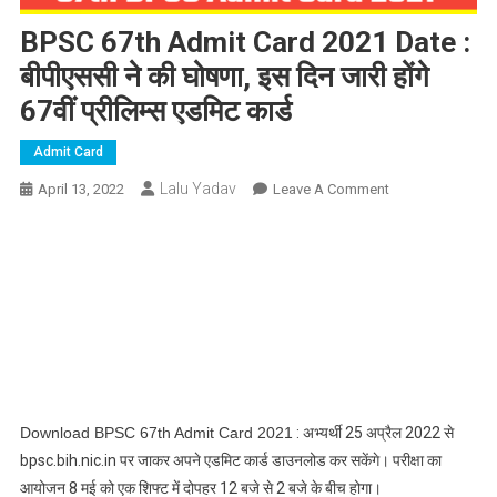
BPSC 67th Admit Card 2021 Date :
बीपीएससी ने की घोषणा, इस दिन जारी होंगे
67वीं प्रीलिम्स एडमिट कार्ड
Admit Card
Lalu Yadav
On
April 13, 2022
Leave A Comment
BPSC
67th
Admit
Card
2021
Date
:
बीपीएससी
ने
Download BPSC 67th Admit Card 2021
: अभ्यर्थी 25 अप्रैल 2022 से
की
bpsc.bih.nic.in पर जाकर अपने एडमिट कार्ड डाउनलोड कर सकेंगे। परीक्षा का
घोषणा,
आयोजन 8 मई को एक शिफ्ट में दोपहर 12 बजे से 2 बजे के बीच होगा।
इस