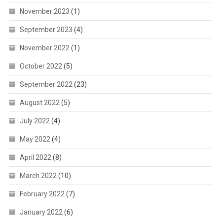
November 2023
(1)
September 2023
(4)
November 2022
(1)
October 2022
(5)
September 2022
(23)
August 2022
(5)
July 2022
(4)
May 2022
(4)
April 2022
(8)
March 2022
(10)
February 2022
(7)
January 2022
(6)