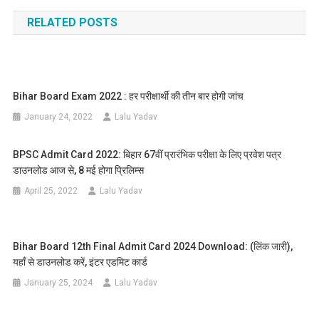
navigation
RELATED POSTS
Bihar Board Exam 2022 : हर परीक्षार्थी की तीन बार होगी जांच
January 24, 2022
Lalu Yadav
BPSC Admit Card 2022: बिहार 67वीं प्रारंभिक परीक्षा के लिए प्रवेश पत्र
डाउनलोड आज से, 8 मई होगा प्रिलिम्स
April 25, 2022
Lalu Yadav
Bihar Board 12th Final Admit Card 2024 Download: (लिंक जारी),
यहाँ से डाउनलोड करें, इंटर एडमिट कार्ड
January 25, 2024
Lalu Yadav