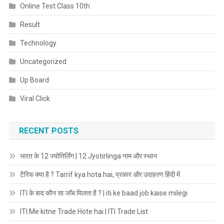
Online Test Class 10th
Result
Technology
Uncategorized
Up Board
Viral Click
RECENT POSTS
भारत के 12 ज्योतिर्लिंग | 12 Jyotirlinga नाम और स्थान
टैरिफ क्या है ? Tarrif kya hota hai, प्रकार और उदाहरण हिंदी में
ITI के बाद कौन सा जॉब मिलता है ? | iti ke baad job kaise milegi
ITI Me kitne Trade Hote hai | ITI Trade List