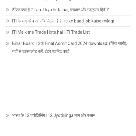
टैरिफ क्या है ? Tarrif kya hota hai, प्रकार और उदाहरण हिंदी में
ITI के बाद कौन सा जॉब मिलता है ? | iti ke baad job kaise milegi
ITI Me kitne Trade Hote hai | ITI Trade List
Bihar Board 12th Final Admit Card 2024 download: (लिंक जारी),
यहाँ से डाउनलोड करें, इंटर एडमिट कार्ड
भारत के 12 ज्योतिर्लिंग | 12 Jyotirlinga नाम और स्थान