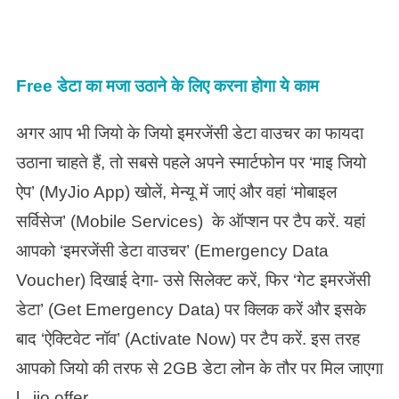
Free डेटा का मजा उठाने के लिए करना होगा ये काम
अगर आप भी जियो के जियो इमरजेंसी डेटा वाउचर का फायदा
उठाना चाहते हैं, तो सबसे पहले अपने स्मार्टफोन पर ‘माइ जियो
ऐप’ (MyJio App) खोलें, मेन्यू में जाएं और वहां ‘मोबाइल
सर्विसेज’ (Mobile Services) के ऑप्शन पर टैप करें. यहां
आपको ‘इमरजेंसी डेटा वाउचर’ (Emergency Data
Voucher) दिखाई देगा- उसे सिलेक्ट करें, फिर ‘गेट इमरजेंसी
डेटा’ (Get Emergency Data) पर क्लिक करें और इसके
बाद ‘ऐक्टिवेट नॉव’ (Activate Now) पर टैप करें. इस तरह
आपको जियो की तरफ से 2GB डेटा लोन के तौर पर मिल जाएगा
l jio offer