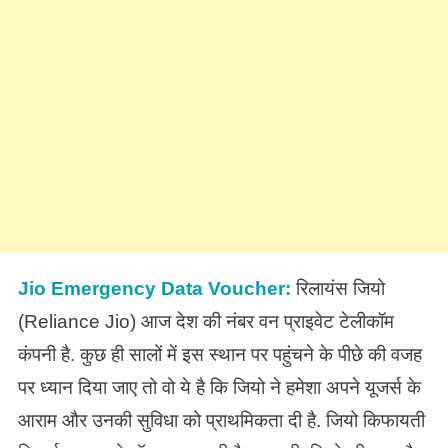
Jio Emergency Data Voucher:
रिलायंस जियो
(Reliance Jio) आज देश की नंबर वन प्राइवेट टेलीकॉम
कंपनी है. कुछ ही सालों में इस स्थान पर पहुंचने के पीछे की वजह
पर ध्यान दिया जाए तो वो ये है कि जियो ने हमेशा अपने यूजर्स के
आराम और उनकी सुविधा को प्राथमिकता दी है. जियो किफायती