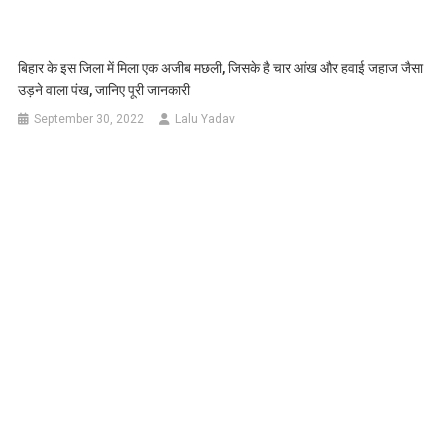
बिहार के इस जिला में मिला एक अजीब मछली, जिसके है चार आंख और हवाई जहाज जैसा
उड़ने वाला पंख, जानिए पूरी जानकारी
September 30, 2022
Lalu Yadav