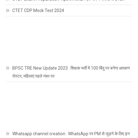
CTET CDP Mock Test 2024
BPSC TRE New Update 2023 : शिक्षक भर्ती में 100 बिंदु पर बनेगा आरक्षण
रोस्टर, महिलाएं पहले नंबर पर
Whatsapp channel creation : WhatsApp पर PM से जुड़ने के लिए इन