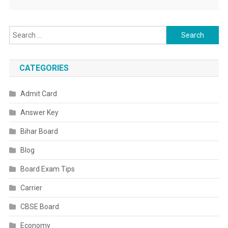
Search
for:
CATEGORIES
Admit Card
Answer Key
Bihar Board
Blog
Board Exam Tips
Carrier
CBSE Board
Economy