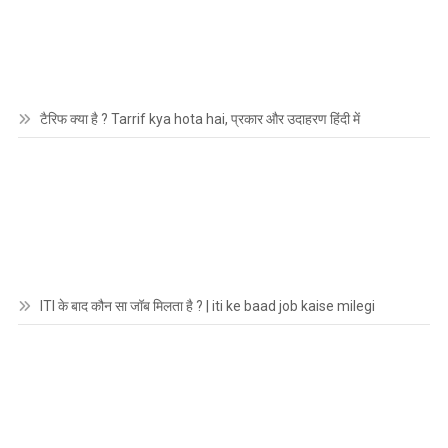
टैरिफ क्या है ? Tarrif kya hota hai, प्रकार और उदाहरण हिंदी में
ITI के बाद कौन सा जॉब मिलता है ? | iti ke baad job kaise milegi