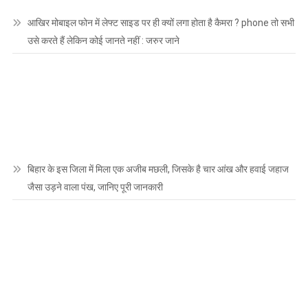
आखिर मोबाइल फोन में लेफ्ट साइड पर ही क्यों लगा होता है कैमरा ? phone तो सभी
उसे करते हैं लेकिन कोई जानते नहीं : जरुर जाने
बिहार के इस जिला में मिला एक अजीब मछली, जिसके है चार आंख और हवाई जहाज
जैसा उड़ने वाला पंख, जानिए पूरी जानकारी