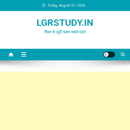
Skip
Friday, August 07, 2026
to
content
LGRSTUDY.IN
शिक्षा से जुड़ी खबर सबसे पहले