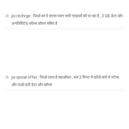
jio rechrge : जिओ का ये सस्ता प्लान सभी ग्राहकों को भा रहा है , 3 GB डेटा और
अनलिमिटेड कॉल्स ऑफर समित है
jio spcial offer : जिओ लाया है महाऑफर , बस 2 मिनट में फ़ॉलो करो ये स्टेप्स
और पाओ फ्री डेटा और कॉल्स