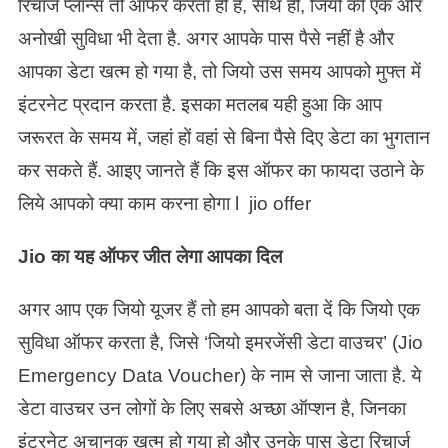
रिचार्ज प्लान्स तो ऑफर करता ही है, साथ ही, जियो की एक और
अनोखी सुविधा भी देता है. अगर आपके पास पैसे नहीं है और
आपका डेटा खत्म हो गया है, तो जियो उस समय आपको मुफ्त में
इंटरनेट प्रदान करता है. इसका मतलब यही हुआ कि आप
जरूरत के समय में, जहां हों वहां से बिना पैसे दिए डेटा का भुगतान
कर सकते हैं. आइए जानते हैं कि इस ऑफर का फायदा उठाने के
लिये आपको क्या काम करना होगा l jio offer
Jio का यह ऑफर जीत लेगा आपका दिल
अगर आप एक जियो यूजर हैं तो हम आपको बता दें कि जियो एक
सुविधा ऑफर करता है, जिसे ‘जियो इमरजेंसी डेटा वाउचर’ (Jio
Emergency Data Voucher) के नाम से जाना जाता है. ये
डेटा वाउचर उन लोगों के लिए सबसे अच्छा ऑप्शन है, जिनका
इंटरनेट अचानक खत्म हो गया हो और उनके पास डेटा रिचार्ज