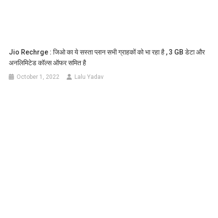
Jio Rechrge : जिओ का ये सस्ता प्लान सभी ग्राहकों को भा रहा है , 3 GB डेटा और
अनलिमिटेड कॉल्स ऑफर समित है
October 1, 2022
Lalu Yadav