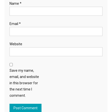
Name
*
Email
*
Website
Save my name,
email, and website
in this browser for
the next time I
comment.