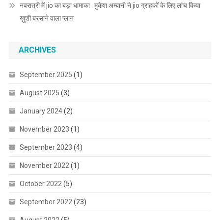
नवरात्री में jio का बड़ा धामाका : मुकेश अम्बानी ने jio ग्राहकों के लिए लांच किया
ख़ुशी बरसाने वाला प्लान
ARCHIVES
September 2025
(1)
August 2025
(3)
January 2024
(2)
November 2023
(1)
September 2023
(4)
November 2022
(1)
October 2022
(5)
September 2022
(23)