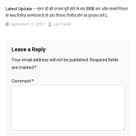
Latest Update – ग्रुप डी की एग्जाम पूरी होने के बाद RRB कट ऑफ मार्क्स रिजल्ट
के साथ रिलीज़ करनेवाला है तो आप रिजल्ट रिलीज़ होने का इंतज़ार करें L
September 12, 2022
Lalu Yadav
Leave a Reply
Your email address will not be published.
Required fields
are marked
*
Comment
*