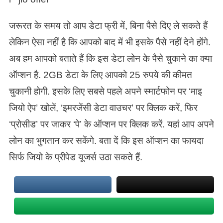
जरूरत के समय तो आप डेटा फ्री में, बिना पैसे दिए ले सकते हैं
लेकिन ऐसा नहीं है कि आपको बाद में भी इसके पैसे नहीं देने होंगे.
अब हम आपको बताते हैं कि इस डेटा लोन के पैसे चुकाने का क्या
ऑप्शन है. 2GB डेटा के लिए आपको 25 रुपये की कीमत
चुकानी होगी. इसके लिए सबसे पहले अपने स्मार्टफोन पर ‘माइ
जियो ऐप’ खोलें, ‘इमरजेंसी डेटा वाउचर’ पर क्लिक करें, फिर
‘प्रोसीड’ पर जाकर ‘पे’ के ऑप्शन पर क्लिक करें. यहां आप अपने
लोन का भुगतान कर सकेंगे. बता दें कि इस ऑप्शन का फायदा
सिर्फ जियो के प्रीपेड यूजर्स उठा सकते हैं.