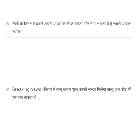
सिर्फ दो मिनट में बदले अपने आधार कार्ड का फोटो और नाम – पता ये है सबसे आसान
तरीका
Breaking News : बिहार में बालू खनन शुरू काफी सस्ता मिलेगा बालू ,अब कोई भी
घर बना सकता है …