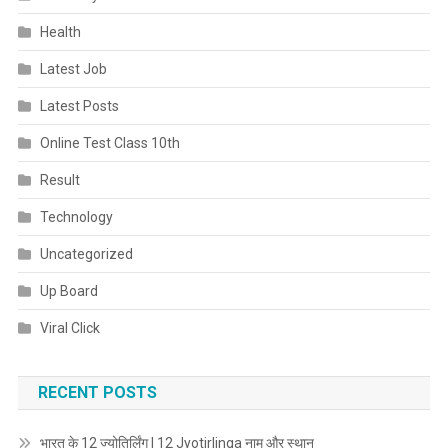
Health
Latest Job
Latest Posts
Online Test Class 10th
Result
Technology
Uncategorized
Up Board
Viral Click
RECENT POSTS
भारत के 12 ज्योतिर्लिंग | 12 Jyotirlinga नाम और स्थान