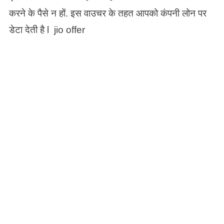
करने के पैसे न हों. इस वाउचर के तहत आपको कंपनी लोन पर
डेटा देती है l jio offer