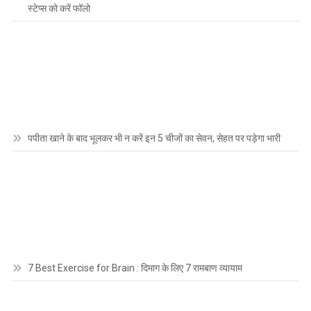
स्टेप्स को करें फॉलो
पपीता खाने के बाद भूलकर भी न करें इन 5 चीजों का सेवन, सेहत पर पड़ेगा भारी
7 Best Exercise for Brain : दिमाग के लिए 7 रामबाण व्यायाम