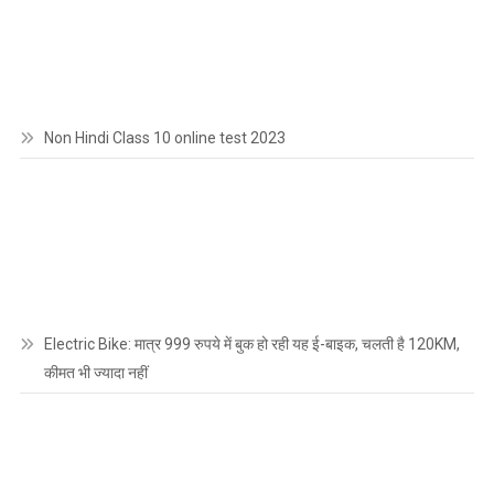
Non Hindi Class 10 online test 2023
Electric Bike: मात्र 999 रुपये में बुक हो रही यह ई-बाइक, चलती है 120KM,
कीमत भी ज्यादा नहीं